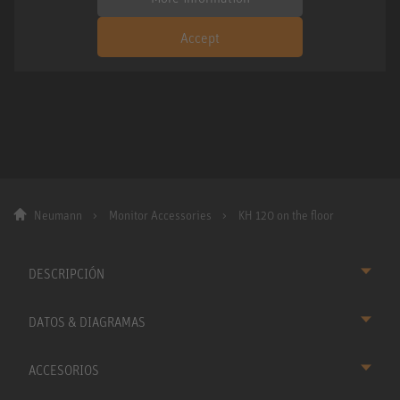
Accept
Neumann
Monitor Accessories
KH 120 on the floor
DESCRIPCIÓN
DATOS & DIAGRAMAS
ACCESORIOS