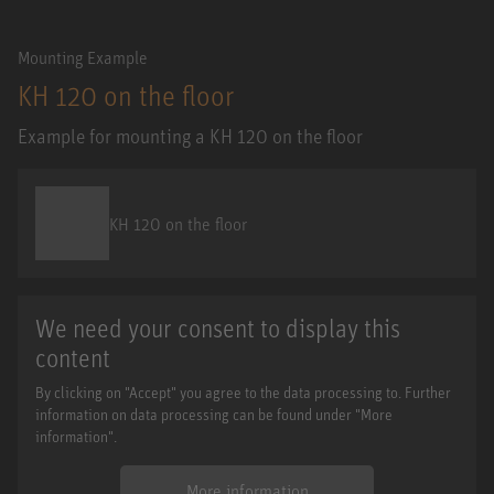
Mounting Example
KH 120 on the floor
Example for mounting a KH 120 on the floor
KH 120 on the floor
We need your consent to display this
content
By clicking on "Accept" you agree to the data processing to. Further
information on data processing can be found under "More
information".
More information