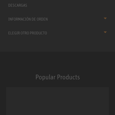
DESCARGAS
INFORMACIÓN DE ORDEN
ELEGIR OTRO PRODUCTO
Popular Products