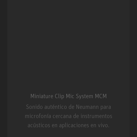
Miniature Clip Mic System MCM
Sonido auténtico de Neumann para
microfonía cercana de instrumentos
acústicos en aplicaciones en vivo.