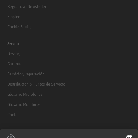
Registro al Newsletter
Empleo
Cookie Settings
Servicio
Descargas
Garantía
Servicio y reparación
Distribución & Puntos de Servicio
Glosario Micrófonos
Glosario Monitores
Contact us
Productos