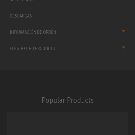
DESCARGAS
INFORMACIÓN DE ORDEN
ELEGIR OTRO PRODUCTO
Popular Products