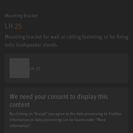
Mounting Bracket
LH 25
Mounting bracket for wall or ceiling fastening, or for fixing
onto loudspeaker stands.
LH 25
We need your consent to display this
content
By clicking on "Accept" you agree to the data processing to. Further
information on data processing can be found under "More
information".