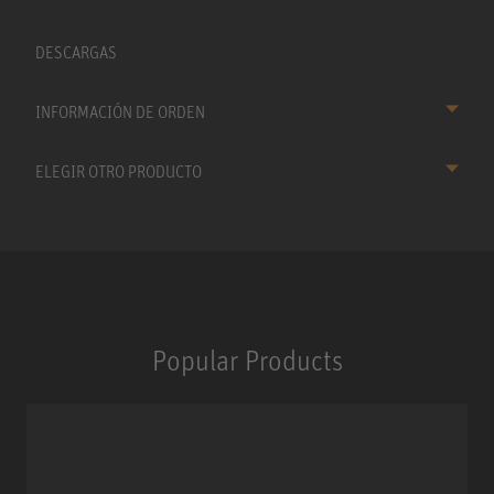
DESCARGAS
INFORMACIÓN DE ORDEN
ELEGIR OTRO PRODUCTO
Popular Products