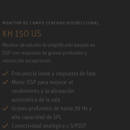
MONITOR DE CAMPO CERCANO BIDIRECCIONAL
KH 150 US
Monitor de estudio bi-amplificado basado en
DSP con respuesta de graves profundos y
resolución excepcional.
Frecuencia lineal y respuesta de fase
Motor DSP para mejorar el
rendimiento y la alineación
automática de la sala
Graves profundos de hasta 39 Hz y
alta capacidad de SPL
Conectividad analógica y S/PDIF