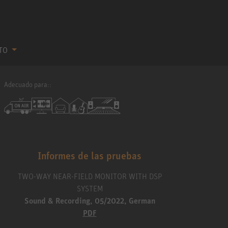
CTO
Adecuado para::
Informes de las pruebas
TWO-WAY NEAR-FIELD MONITOR WITH DSP
SYSTEM
Sound & Recording, 05/2022, German
PDF