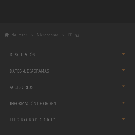
Neumann
Microphones
KK 143
DESCRIPCIÓN
DATOS & DIAGRAMAS
ACCESORIOS
INFORMACIÓN DE ORDEN
ELEGIR OTRO PRODUCTO