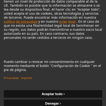
© 2018 - 2026
Georg Neumann GmbH
Pie de imprenta
Política de privacidad
Condiciones de uso
Condiciones Generales