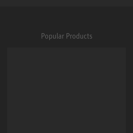
Popular Products