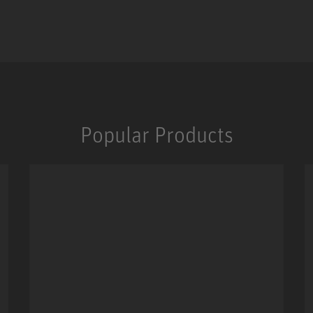
Popular Products