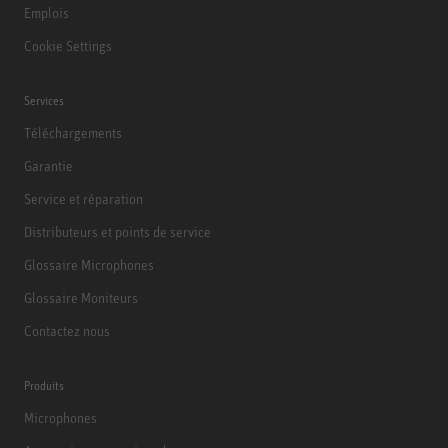
Emplois
Cookie Settings
Services
Téléchargements
Garantie
Service et réparation
Distributeurs et points de service
Glossaire Microphones
Glossaire Moniteurs
Contactez nous
Produits
Microphones