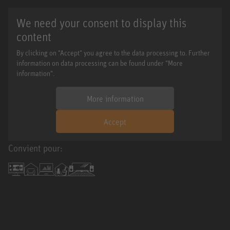
We need your consent to display this
content
By clicking on "Accept" you agree to the data processing to. Further
information on data processing can be found under "More
information".
More information
Accept
Convient pour: