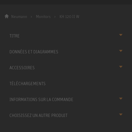
Neumann
Monitors
KH 120 II W
TITRE
DONNÉES ET DIAGRAMMES
ACCESSOIRES
TÉLÉCHARGEMENTS
INFORMATIONS SUR LA COMMANDE
CHOISISSEZ UN AUTRE PRODUIT