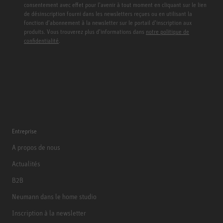
consentement avec effet pour l’avenir à tout moment en cliquant sur le lien
de désinscription fourni dans les newsletters reçues ou en utilisant la
fonction d’abonnement à la newsletter sur le portail d’inscription aux
produits. Vous trouverez plus d’informations dans
notre politique de
confidentialité
.
Entreprise
A propos de nous
Actualités
B2B
Neumann dans le home studio
Inscription à la newsletter