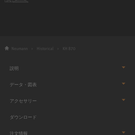
Neumann
Historical
KH 870
説明
データ・図表
アクセサリー
ダウンロード
注文情報