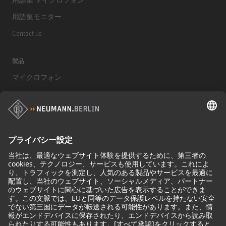
用語集モニター
Contact us
製品
マイクロフォン
マイクロフォンアクセサリー
モニター
モニターアクセサリー
ヘッドフォン
歴史的なマイクロフォン
Audio Interface