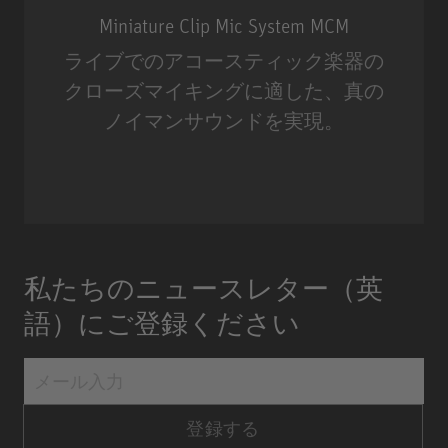
Miniature Clip Mic System MCM
ライブでのアコースティック楽器の
クローズマイキングに適した、真の
ノイマンサウンドを実現。
Miniature Clip Mic System MCM
私たちのニュースレター（英
語）にご登録ください
登録する