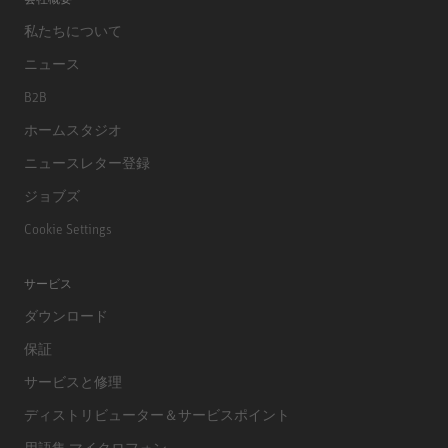
私たちについて
ニュース
B2B
ホームスタジオ
ニュースレター登録
ジョブズ
Cookie Settings
サービス
ダウンロード
保証
サービスと修理
ディストリビューター＆サービスポイント
用語集 マイクロフォン