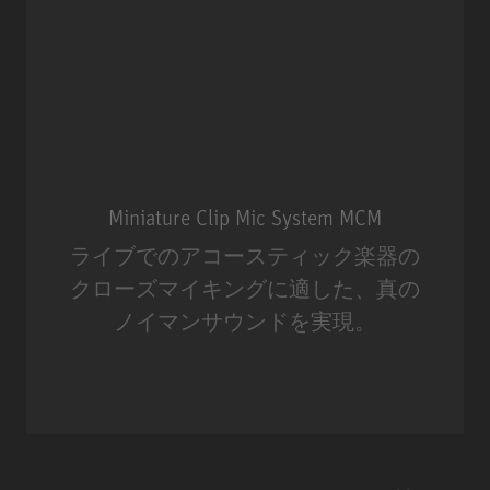
Miniature Clip Mic System MCM
ライブでのアコースティック楽器の
クローズマイキングに適した、真の
ノイマンサウンドを実現。
Miniature Clip Mic System MCM