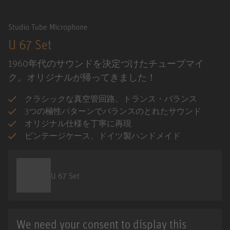
Studio Tube Microphone
U 67 Set
1960年代のサウンドを決定づけたチューブマイ
ク。オリジナルが帰ってきました！
クラシックな真空管回路、トランス・バランス
3つの極性パターンでバランスのとれたサウンド
オリジナル仕様を丁寧に再現
ビンテージケース、ドイツ製ハンドメイド
U 67 Set
We need your consent to display this