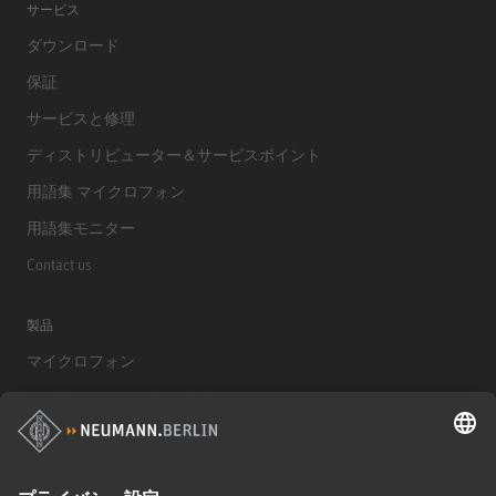
サービス
ダウンロード
保証
サービスと修理
ディストリビューター＆サービスポイント
用語集 マイクロフォン
用語集モニター
Contact us
製品
マイクロフォン
マイクロフォンアクセサリー
モニター
モニターアクセサリー