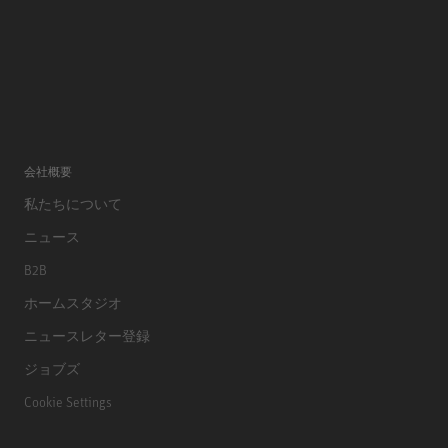
会社概要
私たちについて
ニュース
B2B
ホームスタジオ
ニュースレター登録
ジョブズ
Cookie Settings