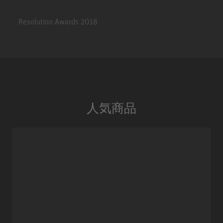
Resolution Awards 2018
人気商品