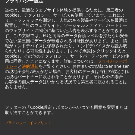
ヘッドフォン
歴史的なマイクロフォン
Audio Interface
© 2018 - 2026
Georg Neumann GmbH
Imprint
Privacy policy