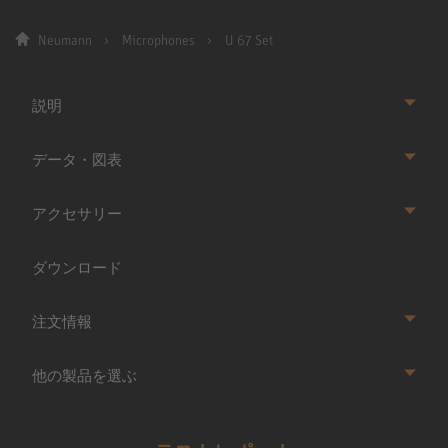
Neumann
Microphones
U 67 Set
説明
データ・図表
アクセサリー
ダウンロード
注文情報
他の製品を選ぶ