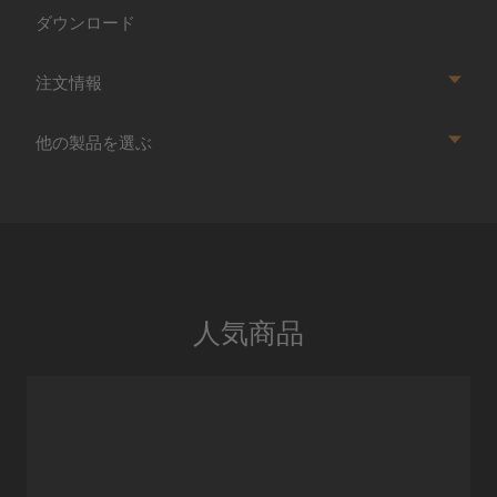
ダウンロード
注文情報
他の製品を選ぶ
人気商品