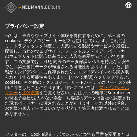
モニター
モニターアクセサリー
ヘッドフォン
歴史的なマイクロフォン
Audio Interface
© 2018 - 2026
Georg Neumann GmbH
Imprint