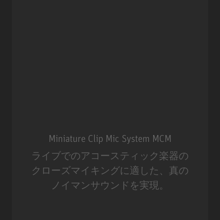
Miniature Clip Mic System MCM
ライブでのアコースティック楽器の
クローズマイキングに適した、真の
ノイマンサウンドを実現。
Miniature Clip Mic System MCM