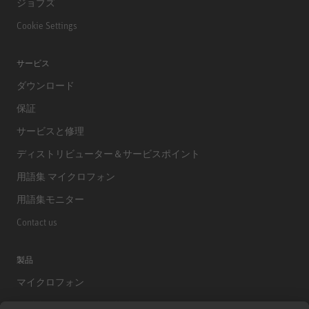
ジョブズ
Cookie Settings
サービス
ダウンロード
保証
サービスと修理
ディストリビューター＆サービスポイント
用語集 マイクロフォン
用語集モニター
Contact us
製品
マイクロフォン
マイクロフォンアクセサリー