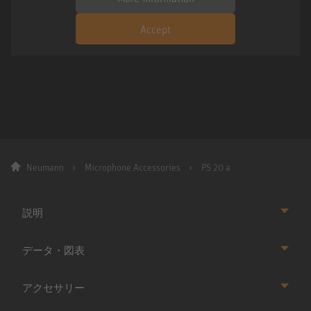
Accept
Neumann
Microphone Accessories
PS 20 a
説明
データ・図表
アクセサリー