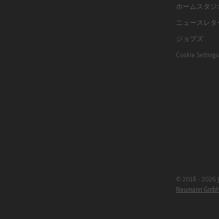
ホームスタジ
ニュースレタ
ジョブズ
Cookie Settings
© 2018 - 2026
Neumann Gmb