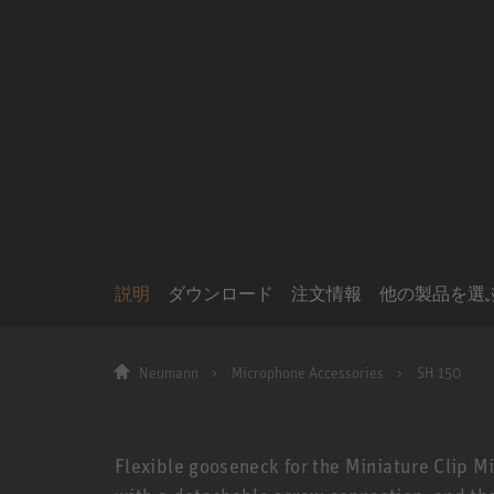
説明
ダウンロード
注文情報
他の製品を選
Neumann
Microphone Accessories
SH 150
Flexible gooseneck for the Miniature Clip 