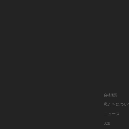
会社概要
私たちについ
ニュース
B2B