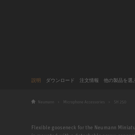
説明
ダウンロード
注文情報
他の製品を選
Neumann
Microphone Accessories
SH 250
Flexible gooseneck for the Neumann Miniat