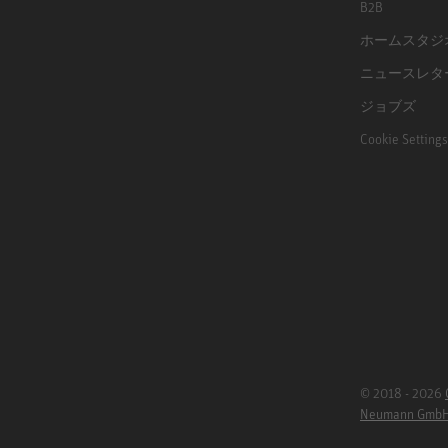
B2B
ホームスタジ
ニュースレタ
ジョブズ
Cookie Settings
© 2018 - 2026
Neumann Gmb