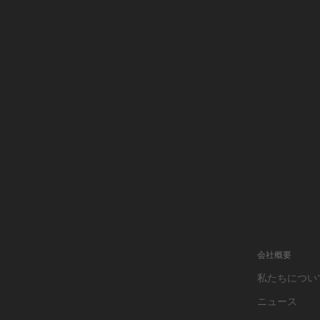
会社概要
私たちについ
ニュース