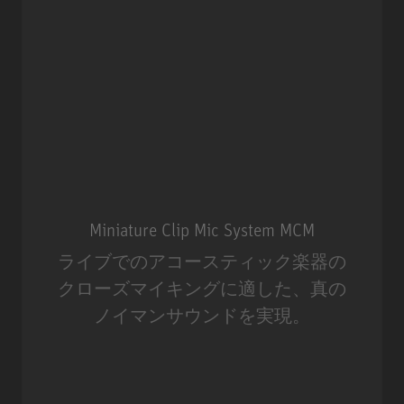
Miniature Clip Mic System MCM
ライブでのアコースティック楽器の
クローズマイキングに適した、真の
ノイマンサウンドを実現。
Miniature Clip Mic System MCM