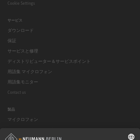
Cookie Settings
サービス
ダウンロード
保証
サービスと修理
ディストリビューター＆サービスポイント
用語集 マイクロフォン
用語集モニター
Contact us
製品
マイクロフォン
マイクロフォンアクセサリー
モニター