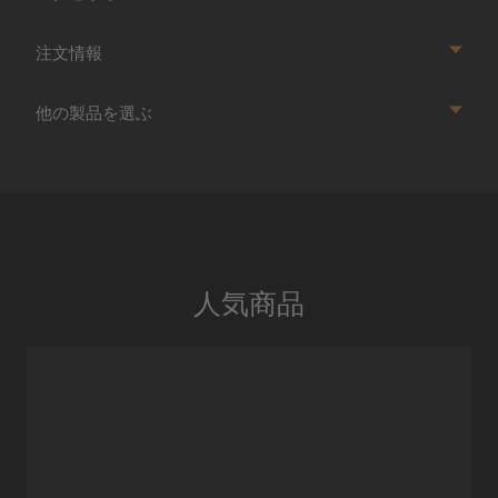
注文情報
他の製品を選ぶ
人気商品