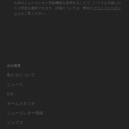
ル内のニュースレター登録機能を使用することで、いつでも今後にわ
たり同意を撤回できます。詳細については、弊社の
プライバシーポリ
シー
をご覧ください。
会社概要
私たちについて
ニュース
B2B
ホームスタジオ
ニュースレター登録
ジョブズ