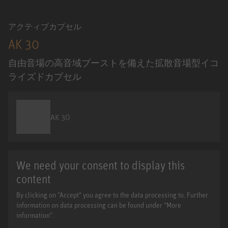
アクティブカプセル
AK 30
自由音場の高音域ブーストを備えた拡散音場型イコ
ライズドカプセル
AK 30
We need your consent to display this
content
By clicking on "Accept" you agree to the data processing to. Further
information on data processing can be found under "More
information".