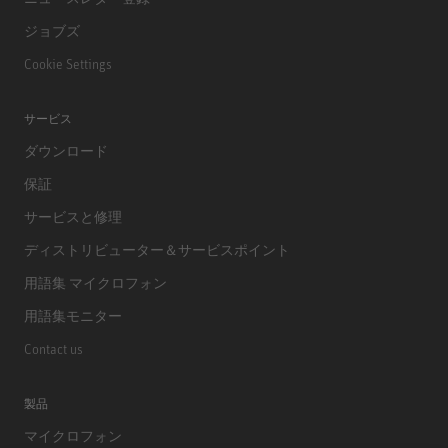
ジョブズ
Cookie Settings
サービス
ダウンロード
保証
サービスと修理
ディストリビューター＆サービスポイント
用語集 マイクロフォン
用語集モニター
Contact us
製品
マイクロフォン