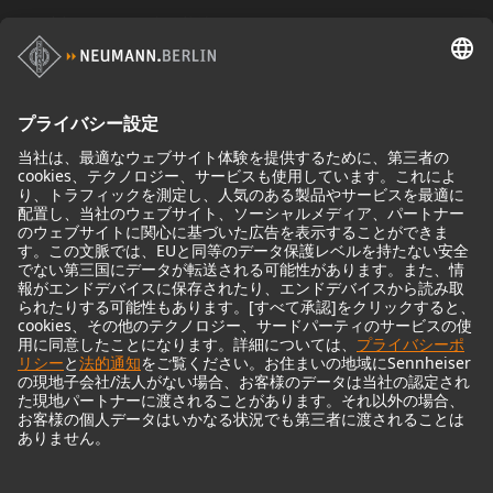
マイクロフォンアクセサリー
モニター
モニターアクセサリー
ヘッドフォン
歴史的なマイクロフォン
Audio Interface
© 2018 - 2026
Georg Neumann GmbH