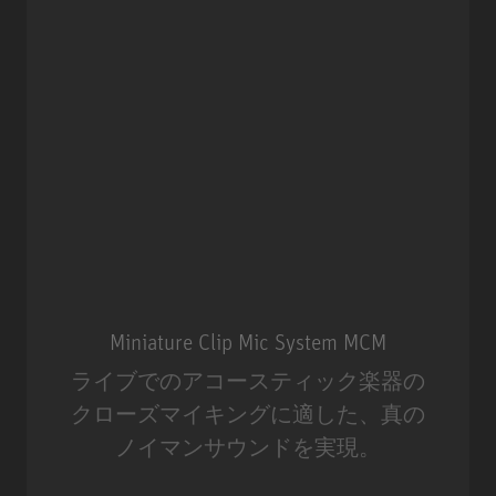
Miniature Clip Mic System MCM
ライブでのアコースティック楽器の
クローズマイキングに適した、真の
ノイマンサウンドを実現。
Miniature Clip Mic System MCM