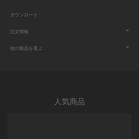
ダウンロード
注文情報
他の製品を選ぶ
人気商品