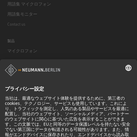
用語集 マイクロフォン
用語集モニター
Contact us
製品
マイクロフォン
マイクロフォンアクセサリー
モニター
モニターアクセサリー
ヘッドフォン
歴史的なマイクロフォン
Audio Interface