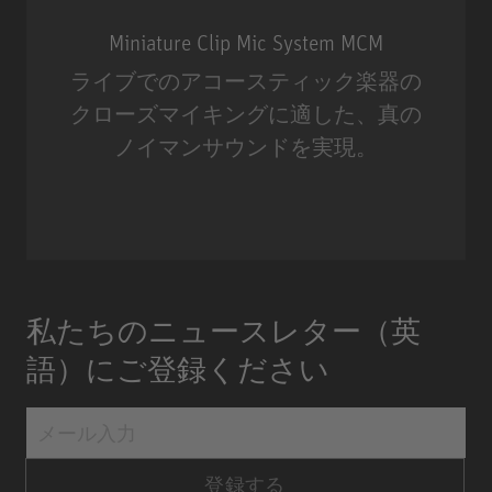
Miniature Clip Mic System MCM
ライブでのアコースティック楽器の
クローズマイキングに適した、真の
ノイマンサウンドを実現。
Miniature Clip Mic System MCM
私たちのニュースレター（英
語）にご登録ください
登録する