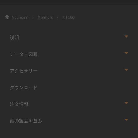
Neumann
Monitors
KH 150
説明
データ・図表
アクセサリー
ダウンロード
注文情報
他の製品を選ぶ