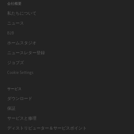
会社概要
私たちについて
ニュース
B2B
ホームスタジオ
ニュースレター登録
ジョブズ
Cookie Settings
サービス
ダウンロード
保証
サービスと修理
ディストリビューター＆サービスポイント