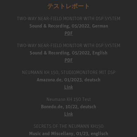
テストレポート
TWO-WAY NEAR-FIELD MONITOR WITH DSP SYSTEM
Sound & Recording, 05/2022, German
PDF
TWO-WAY NEAR-FIELD MONITOR WITH DSP SYSTEM
Sound & Recording, 05/2022, English
PDF
NEUMANN KH 150, STUDIOMONITORE MIT DSP
Amazona.de, 01/2023, deutsch
Link
Neumann KH 150 Test
Bonedo.de, 10/22, deutsch
Link
SECRETS OF THE NEUMANN KH150
Music and Miscellany, 01/23, englisch