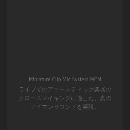
Miniature Clip Mic System MCM
ライブでのアコースティック楽器の
クローズマイキングに適した、真の
ノイマンサウンドを実現。
Miniature Clip Mic System MCM