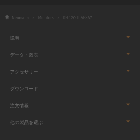
Neumann
Monitors
KH 120 II AES67
説明
データ・図表
アクセサリー
ダウンロード
注文情報
他の製品を選ぶ