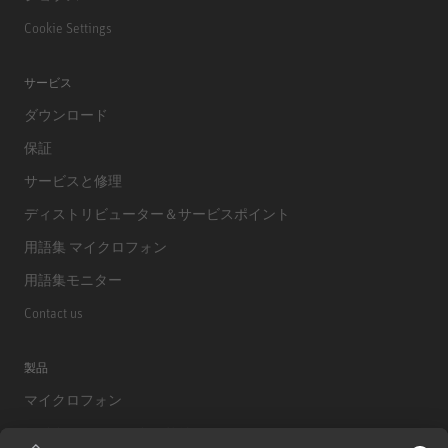
Cookie Settings
サービス
ダウンロード
保証
サービスと修理
ディストリビューター＆サービスポイント
用語集 マイクロフォン
用語集モニター
Contact us
製品
マイクロフォン
マイクロフォンアクセサリー