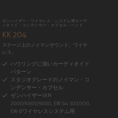
ゼンハイザー・ワイヤレス・システム用カーデ
ィオイド・コンデンサー・カプセル・ヘッド
KK 204
ステージ上のノイマンサウンド。ワイヤ
レス。
ハウリングに強いカーディオイド
パターン
スタジオグレードのノイマン・コ
ンデンサー・カプセル
ゼンハイザーSKM
2000/6000/9000, EW G4 300/500,
EW-Dワイヤレスシステム用