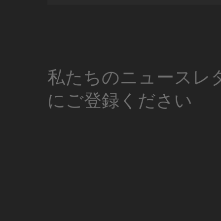
私たちのニュースレ
にご登録ください