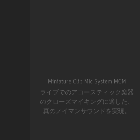
Miniature Clip Mic System MCM
ライブでのアコースティック楽器
のクローズマイキングに適した、
真のノイマンサウンドを実現。
Miniature Clip Mic Syste