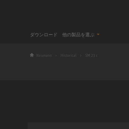
ダウンロード
他の製品を選ぶ
Neumann
Historical
SM 23 c