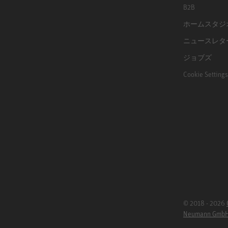
B2B
ホームスタジ
ニュースレタ
ジョブズ
Cookie Settings
© 2018 - 2026
Neumann Gmb