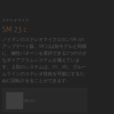
ステレオマイク
SM 23 c
ノイマンのステレオマイクロホンSM 2の
アップデート版。SM 23は前モデルと同様
に、極性パターンを選択できる2つの小さ
なダイアフラムシステムを備えていま
す。上部のシステムは、XY、MS、ブルー
ムラインのステレオ技術を可能にするた
めに回転させることができます。
SM 23 c