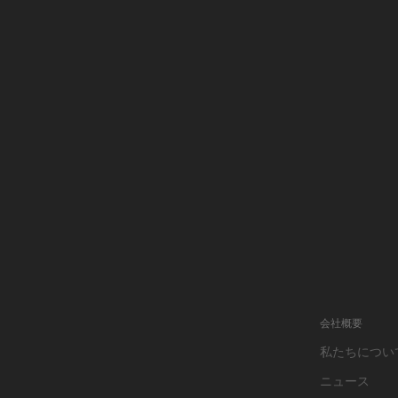
会社概要
私たちについ
ニュース