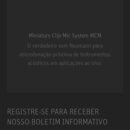
Miniature Clip Mic System MCM
O verdadeiro som Neumann para
microfonação próxima de instrumentos
acústicos em aplicações ao vivo.
Miniature Clip Mic System MCM
REGISTRE-SE PARA RECEBER
NOSSO BOLETIM INFORMATIVO