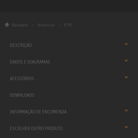
Neumann
Historical
KTM
DESCRIÇÃO
DADOS E DIAGRAMAS
ACESSÓRIOS
DOWNLOADS
INFORMAÇÃO DE ENCOMENDA
ESCOLHER OUTRO PRODUTO