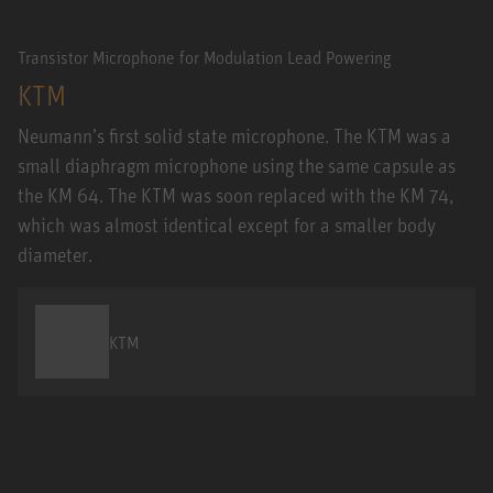
Transistor Microphone for Modulation Lead Powering
KTM
Neumann’s first solid state microphone. The KTM was a
small diaphragm microphone using the same capsule as
the KM 64. The KTM was soon replaced with the KM 74,
which was almost identical except for a smaller body
diameter.
KTM