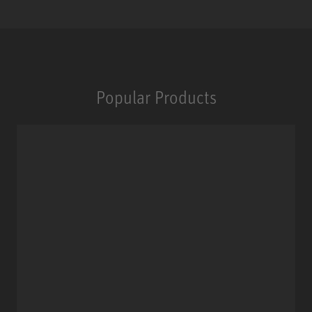
Popular Products