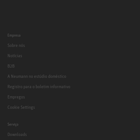
Empresa
Sobre nós
Notícias
B2B
A Neumann no estúdio doméstico
Registro para o boletim informativo
Empregos
Cookie Settings
Serviço
Downloads