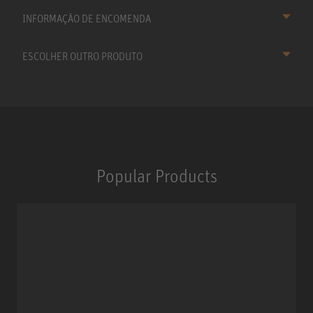
INFORMAÇÃO DE ENCOMENDA
ESCOLHER OUTRO PRODUTO
Popular Products