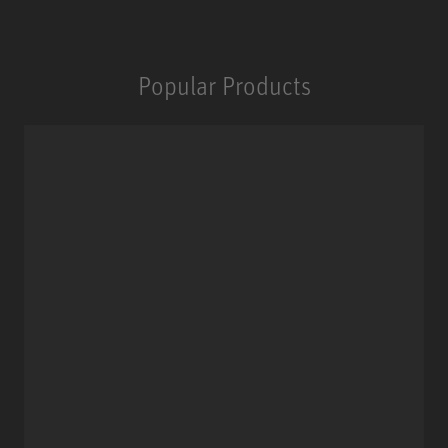
Popular Products