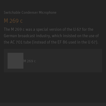
Switchable Condenser Microphone
M 269 c
The M 269 c was a special version of the U 67 for the
German broadcast industry, which insisted on the use of
the AC 701 tube (instead of the EF 86 used in the U 67).
M 269 c