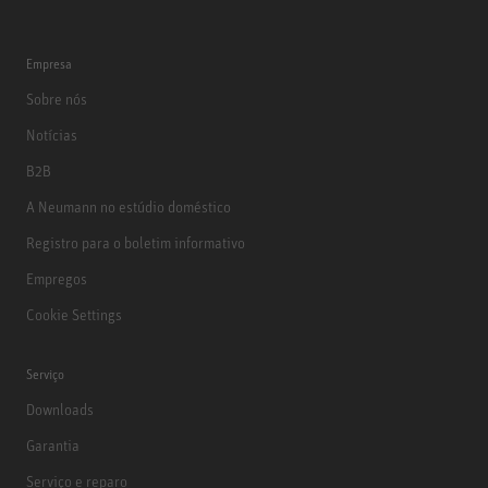
Empresa
Sobre nós
Notícias
B2B
A Neumann no estúdio doméstico
Registro para o boletim informativo
Empregos
Cookie Settings
Serviço
Downloads
Garantia
Serviço e reparo