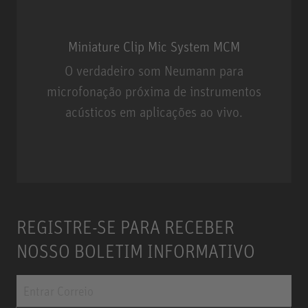
Miniature Clip Mic System MCM
O verdadeiro som Neumann para
microfonação próxima de instrumentos
acústicos em aplicações ao vivo.
Miniature Clip Mic System MCM
REGISTRE-SE PARA RECEBER
NOSSO BOLETIM INFORMATIVO