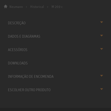
Neumann
Historical
M 269 c
DESCRIÇÃO
DADOS E DIAGRAMAS
ACESSÓRIOS
DOWNLOADS
INFORMAÇÃO DE ENCOMENDA
ESCOLHER OUTRO PRODUTO