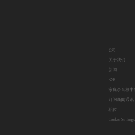
公司
关于我们
新闻
B2B
家庭录音棚中
订阅新闻通讯
职位
Cookie Settings