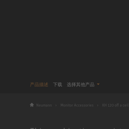
产品描述
下载
选择其他产品
Neumann
Monitor Accessories
KH 120 off a ceil