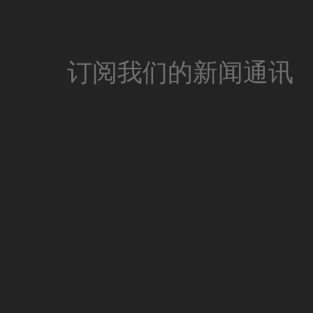
订阅我们的新闻通讯