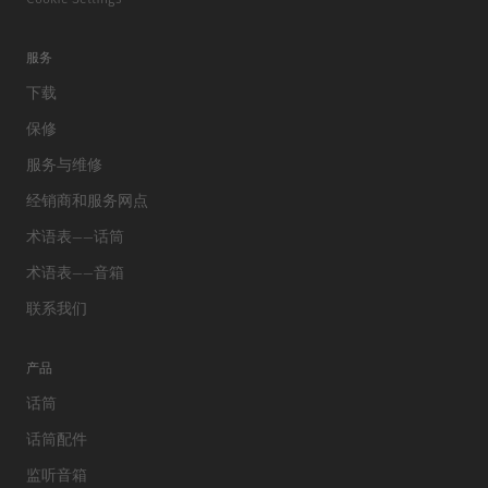
服务
下载
保修
服务与维修
经销商和服务网点
术语表——话筒
术语表——音箱
联系我们
产品
话筒
话筒配件
监听音箱