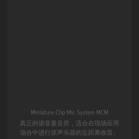
Miniature Clip Mic System MCM
真正的诺音曼音质，适合在现场应用
场合中进行原声乐器的近距离收音。