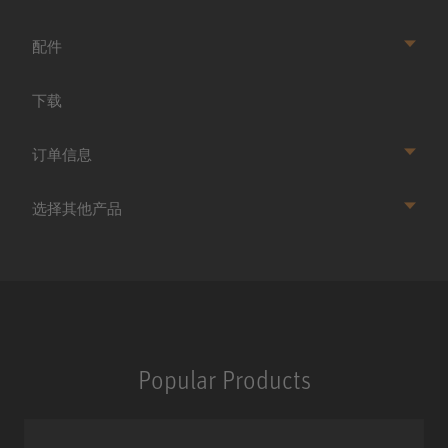
配件
下载
订单信息
选择其他产品
Popular Products