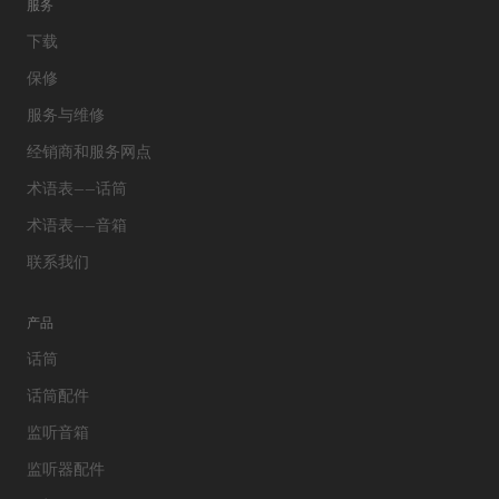
服务
下载
保修
服务与维修
经销商和服务网点
术语表——话筒
术语表——音箱
联系我们
产品
话筒
话筒配件
监听音箱
监听器配件