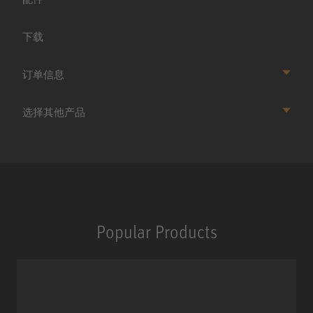
下载
订单信息
选择其他产品
Popular Products