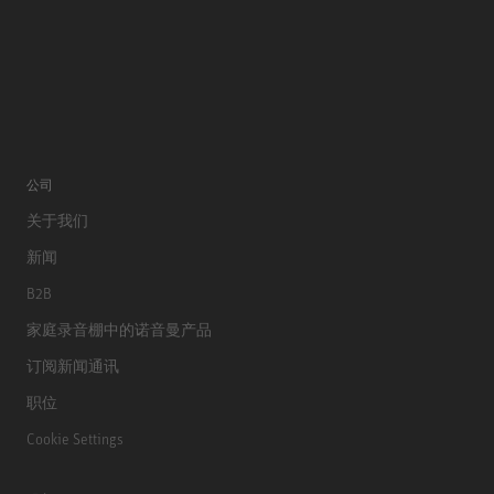
公司
关于我们
新闻
B2B
家庭录音棚中的诺音曼产品
订阅新闻通讯
职位
Cookie Settings