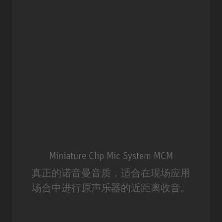
Miniature Clip Mic System MCM
真正的诺音曼音质，适合在现场应用
场合中进行原声乐器的近距离收音。
Miniature Clip Mic System MCM