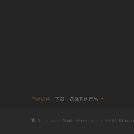
产品描述
下载
选择其他产品
Neumann
Monitor Accessories
KH 80 DSP on a 