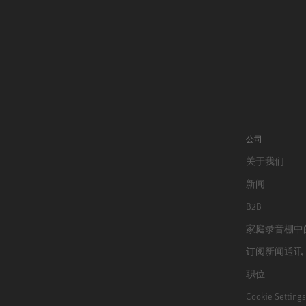
公司
关于我们
新闻
B2B
家庭录音棚中
订阅新闻通讯
职位
Cookie Settings