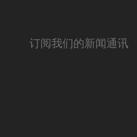
订阅我们的新闻通讯