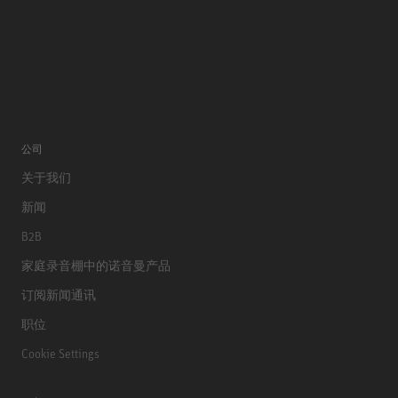
公司
关于我们
新闻
B2B
家庭录音棚中的诺音曼产品
订阅新闻通讯
职位
Cookie Settings