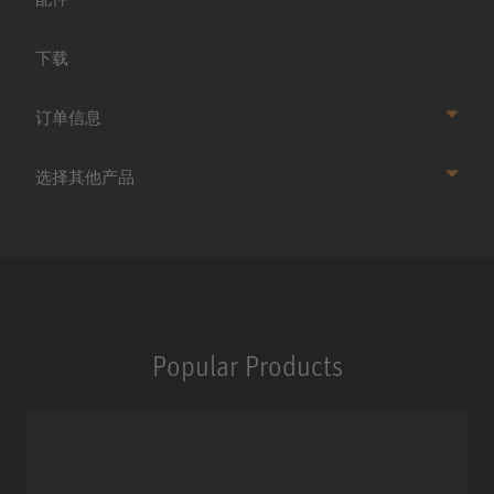
下载
订单信息
选择其他产品
Popular Products