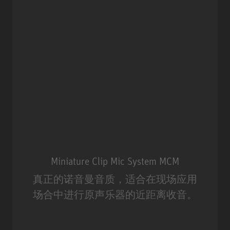
Miniature Clip Mic System MCM
真正的诺音曼音质，适合在现场应用
场合中进行原声乐器的近距离收音。
Miniature Clip Mic System MCM