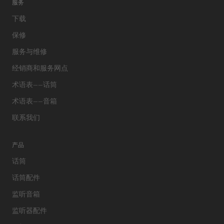
服务
下载
保修
服务与维修
经销商和服务网点
术语表——话筒
术语表——音箱
联系我们
产品
话筒
话筒配件
监听音箱
监听器配件