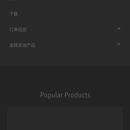
下载
订单信息
选择其他产品
Popular Products