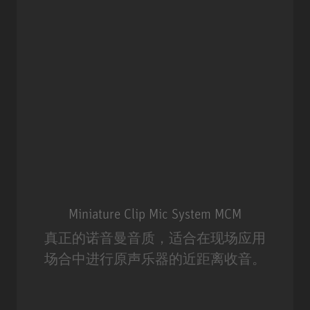
Miniature Clip Mic System MCM
真正的诺音曼音质，适合在现场应用
场合中进行原声乐器的近距离收音。
Miniature Clip Mic System MCM