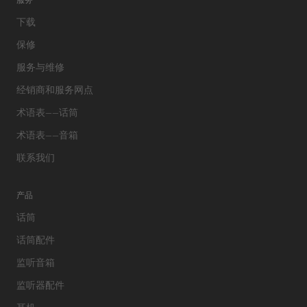
下载
保修
服务与维修
经销商和服务网点
术语表——话筒
术语表——音箱
联系我们
产品
话筒
话筒配件
监听音箱
监听器配件