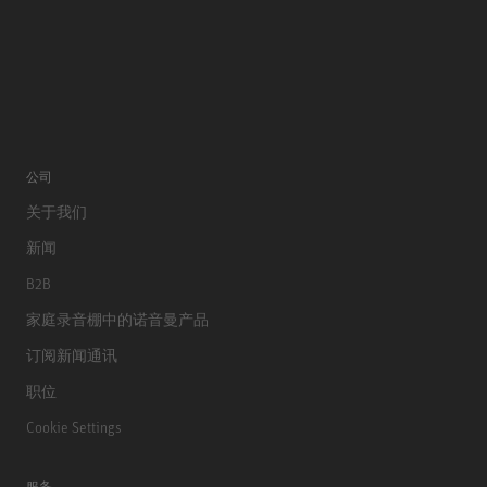
公司
关于我们
新闻
B2B
家庭录音棚中的诺音曼产品
订阅新闻通讯
职位
Cookie Settings
服务