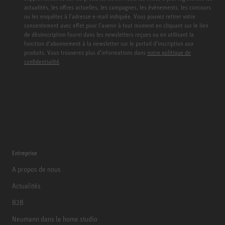
actualités, les offres actuelles, les campagnes, les événements, les concours
ou les enquêtes à l’adresse e-mail indiquée. Vous pouvez retirer votre
consentement avec effet pour l’avenir à tout moment en cliquant sur le lien
de désinscription fourni dans les newsletters reçues ou en utilisant la
fonction d’abonnement à la newsletter sur le portail d’inscription aux
produits. Vous trouverez plus d’informations dans
notre politique de
confidentialité
.
Entreprise
A propos de nous
Actualités
B2B
Neumann dans le home studio