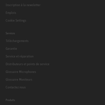
Inscription à la newsletter
Emplois
Cookie Settings
Services
Téléchargements
Garantie
Service et réparation
Distributeurs et points de service
Glossaire Microphones
Glossaire Moniteurs
Contactez nous
Produits