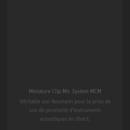
Miniature Clip Mic System MCM
Véritable son Neumann pour la prise de
son de proximité d'instruments
acoustiques en direct.