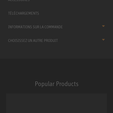
TÉLÉCHARGEMENTS
INFORMATIONS SUR LA COMMANDE
CHOISISSEZ UN AUTRE PRODUIT
Popular Products