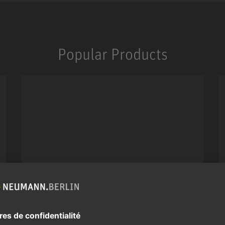
Popular Products