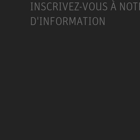
INSCRIVEZ-VOUS À NOT
D'INFORMATION