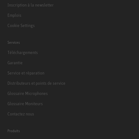
Inscription à la newsletter
Emplois
Cookie Settings
Services
Téléchargements
Garantie
Service et réparation
Distributeurs et points de service
Glossaire Microphones
Glossaire Moniteurs
Contactez nous
Produits