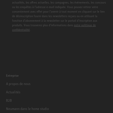
actualités, les offres actuelles, les campagnes, les événements, les concours
ou les enquêtes à l’adresse e-mail indiquée. Vous pouvez retirer votre
consentement avec effet pour l’avenir à tout moment en cliquant sur le lien
de désinscription fourni dans les newsletters reçues ou en utilisant la
fonction d’abonnement à la newsletter sur le portail d’inscription aux
produits. Vous trouverez plus d’informations dans
notre politique de
confidentialité
.
Entreprise
A propos de nous
Actualités
B2B
Neumann dans le home studio