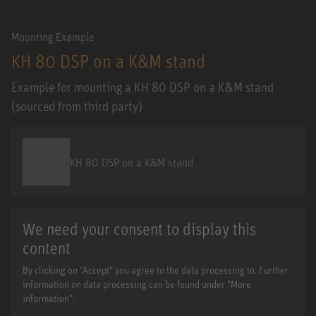
Mounting Example
KH 80 DSP on a K&M stand
Example for mounting a KH 80 DSP on a K&M stand
(sourced from third party)
KH 80 DSP on a K&M stand
We need your consent to display this
content
By clicking on "Accept" you agree to the data processing to. Further
information on data processing can be found under "More
information".