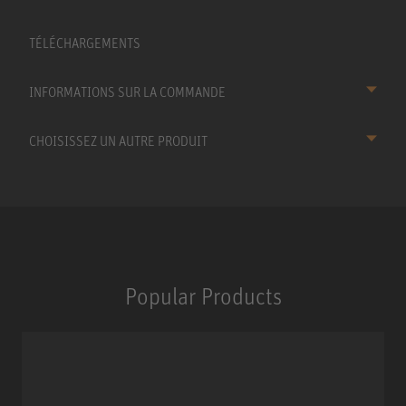
TÉLÉCHARGEMENTS
INFORMATIONS SUR LA COMMANDE
CHOISISSEZ UN AUTRE PRODUIT
Popular Products