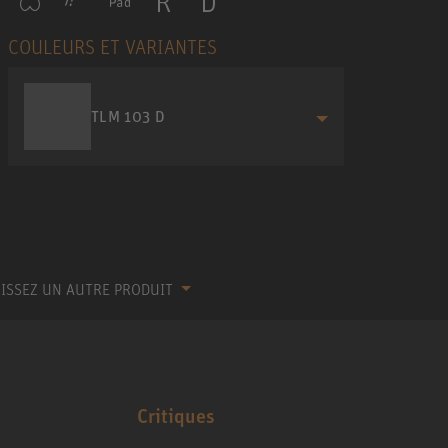
COULEURS ET VARIANTES
TLM 103 D
ISSEZ UN AUTRE PRODUIT
Critiques