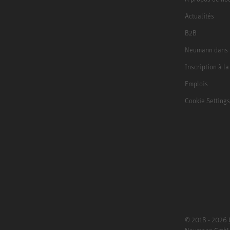
Actualités
B2B
Neumann dans 
Inscription à l
Emplois
Cookie Settings
© 2018 - 2026