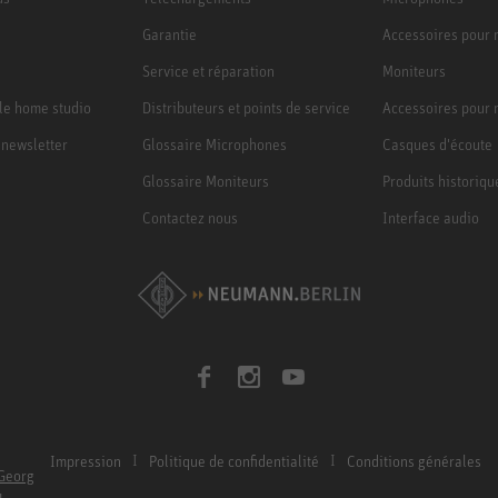
Garantie
Accessoires pour
Service et réparation
Moniteurs
le home studio
Distributeurs et points de service
Accessoires pour 
a newsletter
Glossaire Microphones
Casques d'écoute
Glossaire Moniteurs
Produits historiqu
Contactez nous
Interface audio
Impression
Politique de confidentialité
Conditions générales
Georg