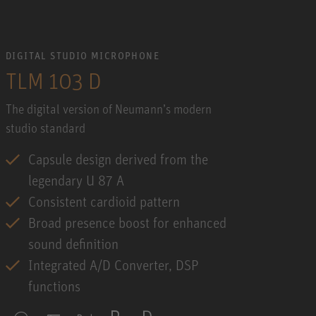
DIGITAL STUDIO MICROPHONE
TLM 103 D
The digital version of Neumann’s modern
studio standard
Capsule design derived from the
legendary U 87 A
Consistent cardioid pattern
Broad presence boost for enhanced
sound definition
Integrated A/D Converter, DSP
functions