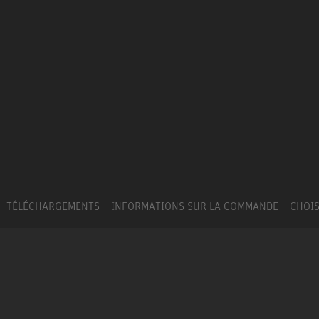
TÉLÉCHARGEMENTS
INFORMATIONS SUR LA COMMANDE
CHOIS