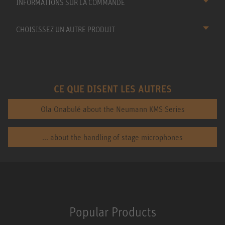
INFORMATIONS SUR LA COMMANDE
CHOISISSEZ UN AUTRE PRODUIT
CE QUE DISENT LES AUTRES
Ola Onabulé about the Neumann KMS Series
... about the handling of stage microphones
Popular Products