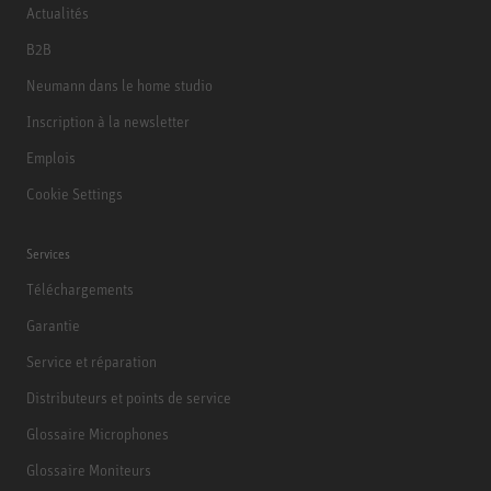
Actualités
B2B
Neumann dans le home studio
Inscription à la newsletter
Emplois
Cookie Settings
Services
Téléchargements
Garantie
Service et réparation
Distributeurs et points de service
Glossaire Microphones
Glossaire Moniteurs