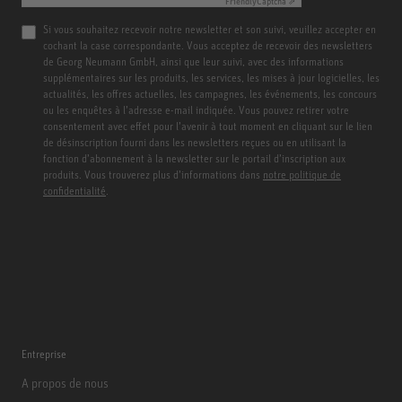
Friendly
Captcha ⇗
Si vous souhaitez recevoir notre newsletter et son suivi, veuillez accepter en
cochant la case correspondante. Vous acceptez de recevoir des newsletters
de Georg Neumann GmbH, ainsi que leur suivi, avec des informations
supplémentaires sur les produits, les services, les mises à jour logicielles, les
actualités, les offres actuelles, les campagnes, les événements, les concours
ou les enquêtes à l’adresse e-mail indiquée. Vous pouvez retirer votre
consentement avec effet pour l’avenir à tout moment en cliquant sur le lien
de désinscription fourni dans les newsletters reçues ou en utilisant la
fonction d’abonnement à la newsletter sur le portail d’inscription aux
produits. Vous trouverez plus d’informations dans
notre politique de
confidentialité
.
Entreprise
A propos de nous