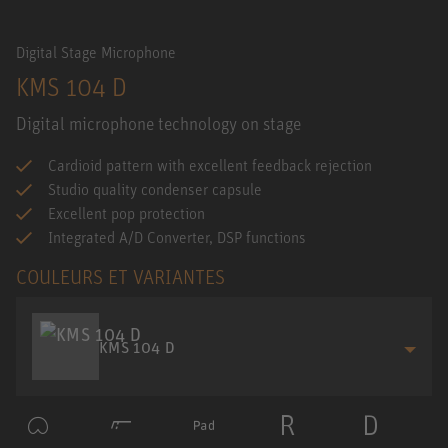
Digital Stage Microphone
KMS 104 D
Digital microphone technology on stage
Cardioid pattern with excellent feedback rejection
Studio quality condenser capsule
Excellent pop protection
Integrated A/D Converter, DSP functions
COULEURS ET VARIANTES
KMS 104 D