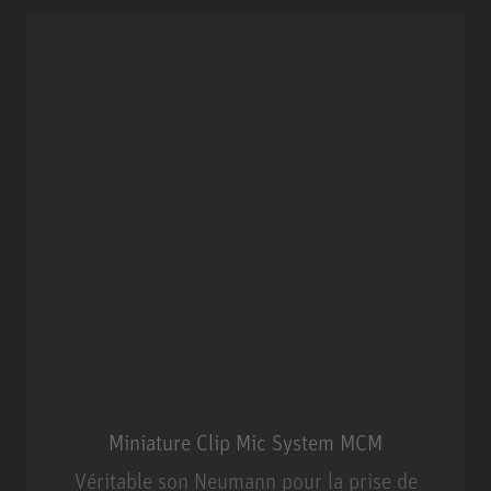
Miniature Clip Mic System MCM
Véritable son Neumann pour la prise de