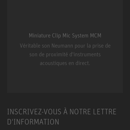
Miniature Clip Mic System MCM
Véritable son Neumann pour la prise de
son de proximité d'instruments
acoustiques en direct.
Miniature Clip Mic System MCM
INSCRIVEZ-VOUS À NOTRE LETTRE
D'INFORMATION