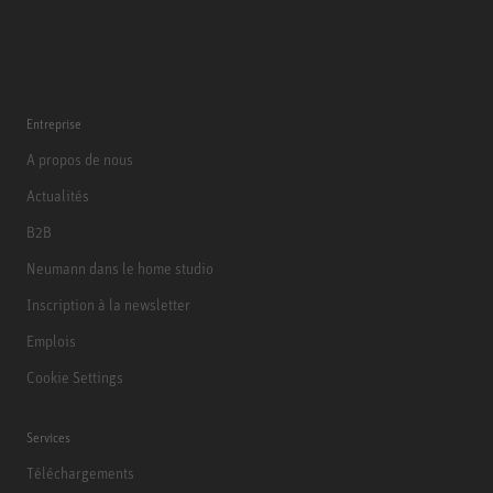
Entreprise
A propos de nous
Actualités
B2B
Neumann dans le home studio
Inscription à la newsletter
Emplois
Cookie Settings
Services
Téléchargements