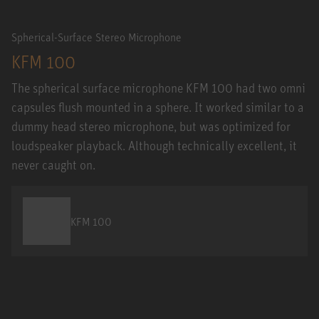
Spherical-Surface Stereo Microphone
KFM 100
The spherical surface microphone KFM 100 had two omni
capsules flush mounted in a sphere. It worked similar to a
dummy head stereo microphone, but was optimized for
loudspeaker playback. Although technically excellent, it
never caught on.
KFM 100