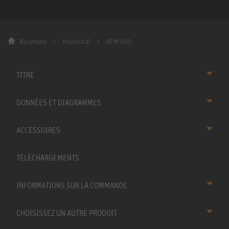
Neumann
Historical
KFM 100
TITRE
DONNÉES ET DIAGRAMMES
ACCESSOIRES
TÉLÉCHARGEMENTS
INFORMATIONS SUR LA COMMANDE
CHOISISSEZ UN AUTRE PRODUIT