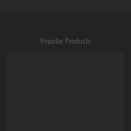
Popular Products