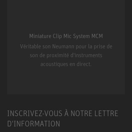
Miniature Clip Mic System MCM
Véritable son Neumann pour la prise de
son de proximité d'instruments
acoustiques en direct.
Miniature Clip Mic System MCM
INSCRIVEZ-VOUS À NOTRE LETTRE
D'INFORMATION