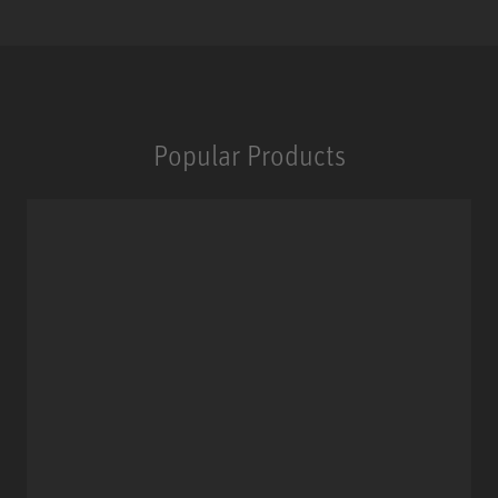
Popular Products