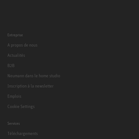
Entreprise
A propos de nous
Actualités
B2B
Neumann dans le home studio
Inscription à la newsletter
Emplois
Cookie Settings
Services
Téléchargements