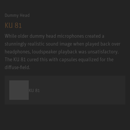
Dummy Head
KU 81
While older dummy head microphones created a
stunningly realistic sound image when played back over
headphones, loudspeaker playback was unsatisfactory.
The KU 81 cured this with capsules equalized for the
diffuse-field.
KU 81