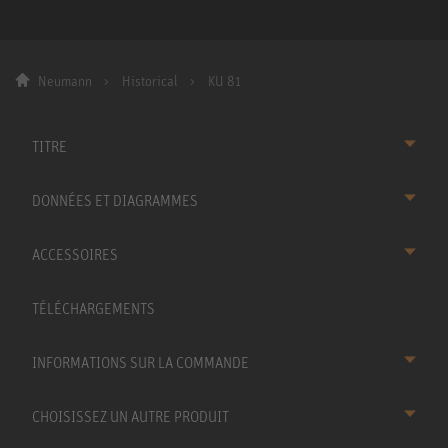
Neumann
Historical
KU 81
TITRE
DONNÉES ET DIAGRAMMES
ACCESSOIRES
TÉLÉCHARGEMENTS
INFORMATIONS SUR LA COMMANDE
CHOISISSEZ UN AUTRE PRODUIT