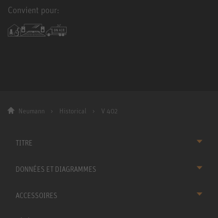
Convient pour:
Neumann
Historical
V 402
TITRE
DONNÉES ET DIAGRAMMES
ACCESSOIRES