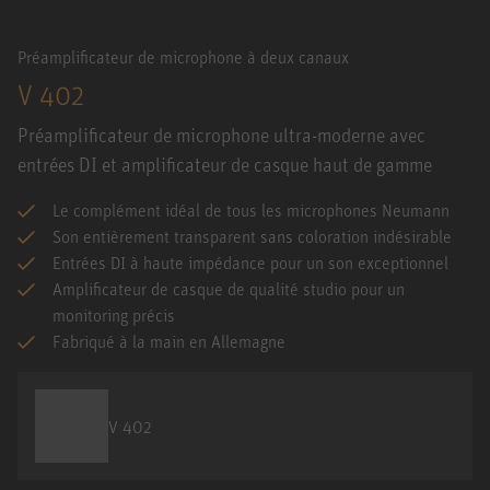
Préamplificateur de microphone à deux canaux
V 402
Préamplificateur de microphone ultra-moderne avec
entrées DI et amplificateur de casque haut de gamme
Le complément idéal de tous les microphones Neumann
Son entièrement transparent sans coloration indésirable
Entrées DI à haute impédance pour un son exceptionnel
Amplificateur de casque de qualité studio pour un
monitoring précis
Fabriqué à la main en Allemagne
V 402