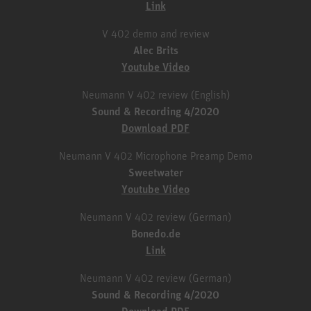
Link
V 402 demo and review
Alec Brits
Youtube Video
Neumann V 402 review (English)
Sound & Recording 4/2020
Download PDF
Neumann V 402 Microphone Preamp Demo
Sweetwater
Youtube Video
Neumann V 402 review (German)
Bonedo.de
Link
Neumann V 402 review (German)
Sound & Recording 4/2020
Download PDF