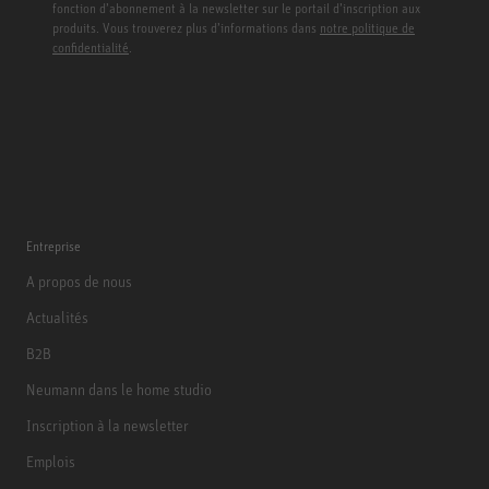
fonction d’abonnement à la newsletter sur le portail d’inscription aux
produits. Vous trouverez plus d’informations dans
notre politique de
confidentialité
.
Entreprise
A propos de nous
Actualités
B2B
Neumann dans le home studio
Inscription à la newsletter
Emplois