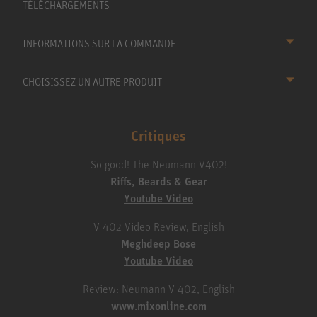
TÉLÉCHARGEMENTS
INFORMATIONS SUR LA COMMANDE
CHOISISSEZ UN AUTRE PRODUIT
Critiques
So good! The Neumann V402!
Riffs, Beards & Gear
Youtube Video
V 402 Video Review, English
Meghdeep Bose
Youtube Video
Review: Neumann V 402, English
www.mixonline.com