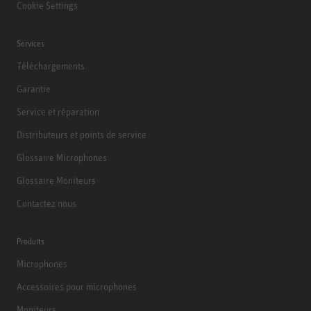
Cookie Settings
Services
Téléchargements
Garantie
Service et réparation
Distributeurs et points de service
Glossaire Microphones
Glossaire Moniteurs
Contactez nous
Produits
Microphones
Accessoires pour microphones
Moniteurs