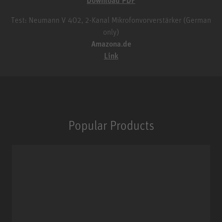
Test: Neumann V 402, 2-Kanal Mikrofonvorverstärker (German
only)
Amazona.de
Link
Popular Products