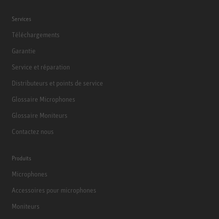
Services
Téléchargements
Garantie
Service et réparation
Distributeurs et points de service
Glossaire Microphones
Glossaire Moniteurs
Contactez nous
Produits
Microphones
Accessoires pour microphones
Moniteurs