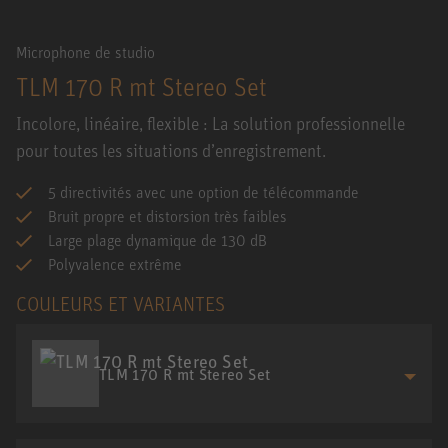
Microphone de studio
TLM 170 R mt Stereo Set
Incolore, linéaire, flexible : La solution professionnelle
pour toutes les situations d’enregistrement.
5 directivités avec une option de télécommande
Bruit propre et distorsion très faibles
Large plage dynamique de 130 dB
Polyvalence extrême
COULEURS ET VARIANTES
TLM 170 R mt Stereo Set