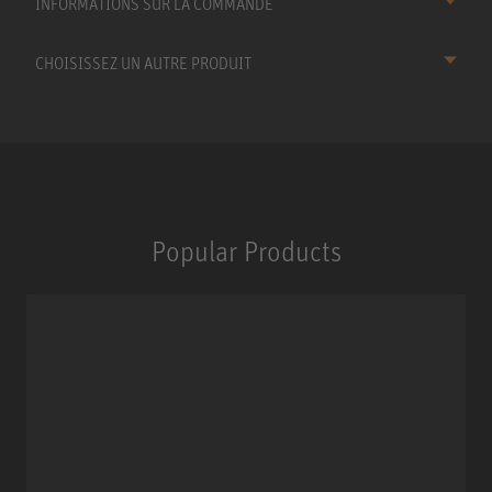
INFORMATIONS SUR LA COMMANDE
CHOISISSEZ UN AUTRE PRODUIT
Popular Products