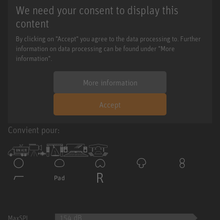
We need your consent to display this
content
By clicking on "Accept" you agree to the data processing to. Further
information on data processing can be found under "More
information".
More information
Accept
Convient pour:
154 dB
MaxSPL