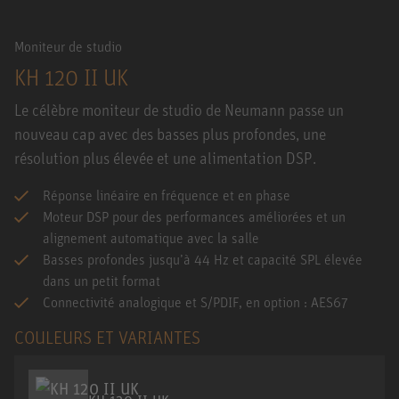
Moniteur de studio
KH 120 II UK
Le célèbre moniteur de studio de Neumann passe un
nouveau cap avec des basses plus profondes, une
résolution plus élevée et une alimentation DSP.
Réponse linéaire en fréquence et en phase
Moteur DSP pour des performances améliorées et un
alignement automatique avec la salle
Basses profondes jusqu’à 44 Hz et capacité SPL élevée
dans un petit format
Connectivité analogique et S/PDIF, en option : AES67
COULEURS ET VARIANTES