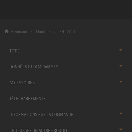
Neumann
Monitors
KH 120 II
TITRE
DONNÉES ET DIAGRAMMES
ACCESSOIRES
TÉLÉCHARGEMENTS
INFORMATIONS SUR LA COMMANDE
CHOISISSEZ UN AUTRE PRODUIT