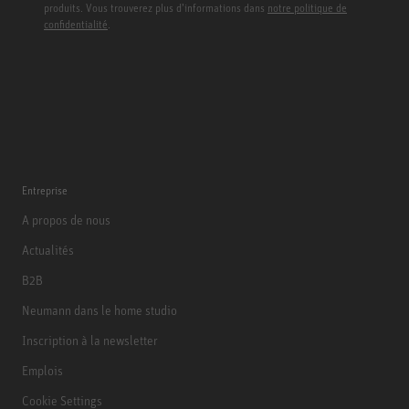
produits. Vous trouverez plus d’informations dans
notre politique de
confidentialité
.
Entreprise
A propos de nous
Actualités
B2B
Neumann dans le home studio
Inscription à la newsletter
Emplois
Cookie Settings