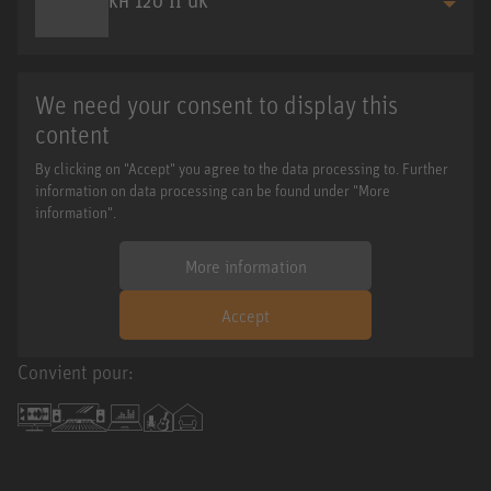
KH 120 II UK
We need your consent to display this
content
By clicking on "Accept" you agree to the data processing to. Further
information on data processing can be found under "More
information".
More information
Accept
Convient pour: