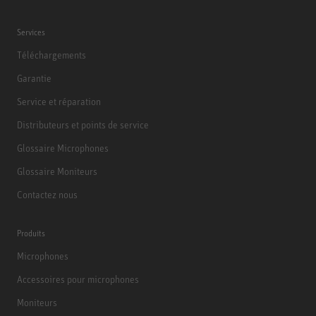
Services
Téléchargements
Garantie
Service et réparation
Distributeurs et points de service
Glossaire Microphones
Glossaire Moniteurs
Contactez nous
Produits
Microphones
Accessoires pour microphones
Moniteurs