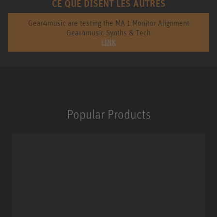
CE QUE DISENT LES AUTRES
Gear4music are testing the MA 1 Monitor Alignment
Gear4music Synths & Tech
LINK
Popular Products