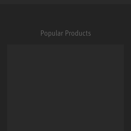
Popular Products