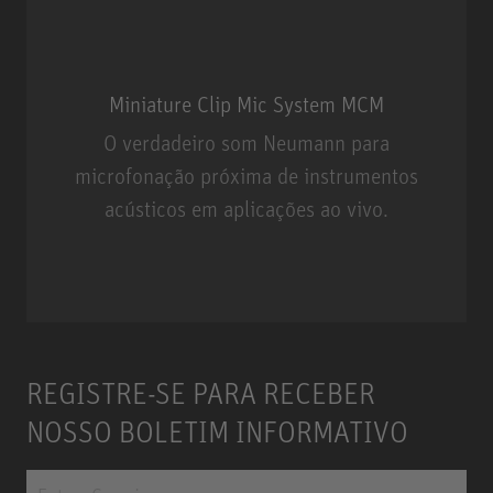
Miniature Clip Mic System MCM
O verdadeiro som Neumann para
microfonação próxima de instrumentos
acústicos em aplicações ao vivo.
Miniature Clip Mic System MCM
REGISTRE-SE PARA RECEBER
NOSSO BOLETIM INFORMATIVO