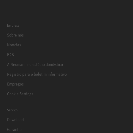
Empresa
Sobre nós
Notícias
B2B
A Neumann no estúdio doméstico
Registro para o boletim informativo
Empregos
Cookie Settings
Serviço
Downloads
Garantia