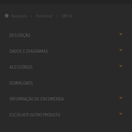
Neumann
Historical
QM 69
DESCRIÇÃO
DADOS E DIAGRAMAS
ACESSÓRIOS
DOWNLOADS
INFORMAÇÃO DE ENCOMENDA
ESCOLHER OUTRO PRODUTO