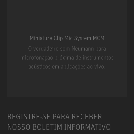
Miniature Clip Mic System MCM
O verdadeiro som Neumann para
microfonação próxima de instrumentos
acústicos em aplicações ao vivo.
Miniature Clip Mic System MCM
REGISTRE-SE PARA RECEBER
NOSSO BOLETIM INFORMATIVO