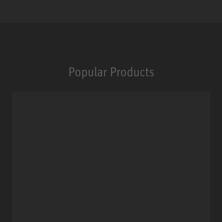
Popular Products