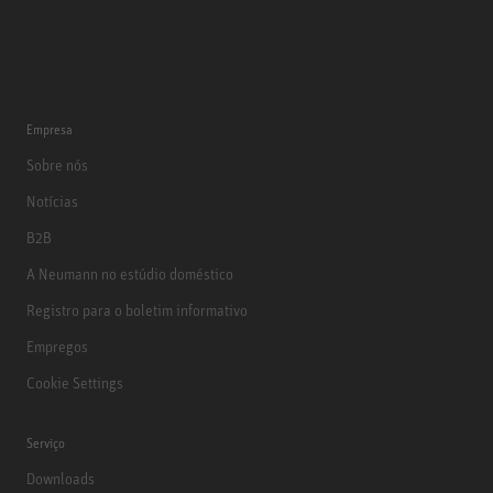
Empresa
Sobre nós
Notícias
B2B
A Neumann no estúdio doméstico
Registro para o boletim informativo
Empregos
Cookie Settings
Serviço
Downloads