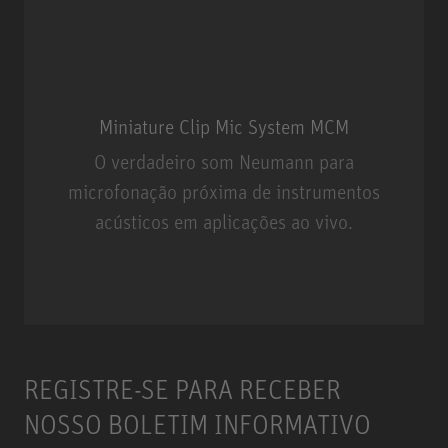
Miniature Clip Mic System MCM
O verdadeiro som Neumann para
microfonação próxima de instrumentos
acústicos em aplicações ao vivo.
Miniature Clip Mic System MCM
REGISTRE-SE PARA RECEBER
NOSSO BOLETIM INFORMATIVO