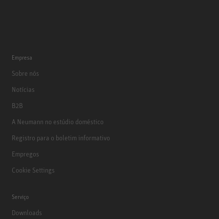
Empresa
Sobre nós
Notícias
B2B
A Neumann no estúdio doméstico
Registro para o boletim informativo
Empregos
Cookie Settings
Serviço
Downloads