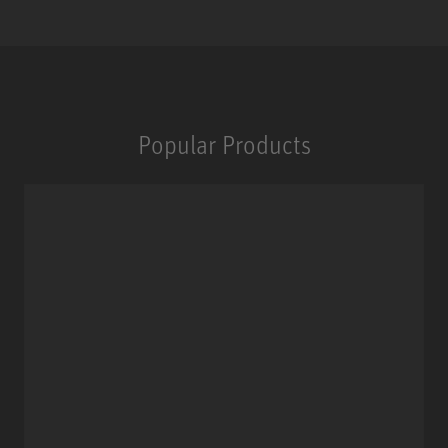
Popular Products