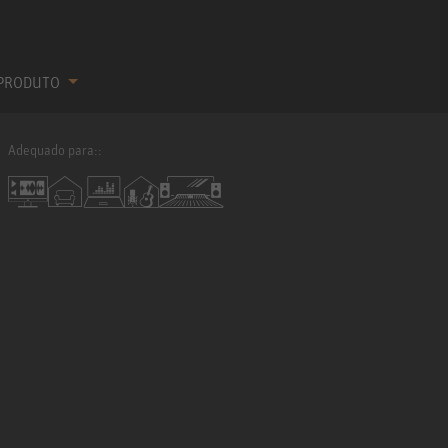
 PRODUTO
Adequado para::