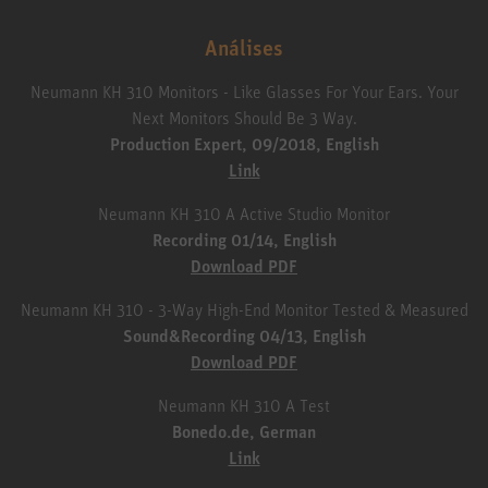
Análises
Neumann KH 310 Monitors - Like Glasses For Your Ears. Your
Next Monitors Should Be 3 Way.
Production Expert, 09/2018, English
Link
Neumann KH 310 A Active Studio Monitor
Recording 01/14, English
Download PDF
Neumann KH 310 - 3-Way High-End Monitor Tested & Measured
Sound&Recording 04/13, English
Download PDF
Neumann KH 310 A Test
Bonedo.de, German
Link