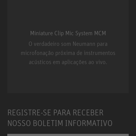
Miniature Clip Mic System MCM
O verdadeiro som Neumann para
microfonação próxima de instrumentos
acústicos em aplicações ao vivo.
Miniature Clip Mic System MCM
REGISTRE-SE PARA RECEBER
NOSSO BOLETIM INFORMATIVO