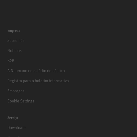
Empresa
Sobre nós
Notícias
B2B
A Neumann no estúdio doméstico
Registro para o boletim informativo
Empregos
Cookie Settings
Serviço
Downloads