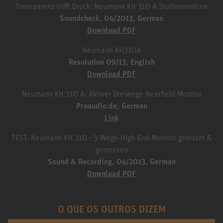
Transparenz trifft Druck: Neumann KH 310 A Studiomonitore
Soundcheck, 04/2013, German
Download PDF
Neumann KH310A
Resolution 09/13, English
Download PDF
Neumann KH 310 A: Aktiver Dreiwege-Nearfield-Monitor
Proaudio.de, German
Link
TEST: Neumann KH 310 - 3-Wege-High-End-Monitor getestet &
gemessen
Sound & Recording, 04/2013, German
Download PDF
O QUE OS OUTROS DIZEM