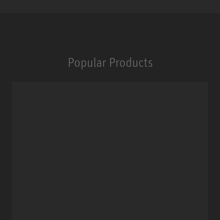
Popular Products