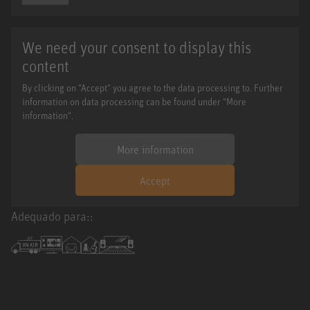
We need your consent to display this
content
By clicking on "Accept" you agree to the data processing to. Further
information on data processing can be found under "More
information".
More information
Accept
Adequado para::