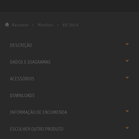
Neumann
Monitors
KH 310 A
DESCRIÇÃO
DADOS E DIAGRAMAS
ACESSÓRIOS
DOWNLOADS
INFORMAÇÃO DE ENCOMENDA
ESCOLHER OUTRO PRODUTO