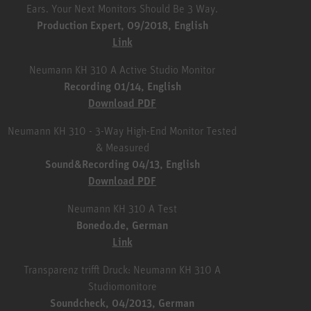
Ears. Your Next Monitors Should Be 3 Way.
Production Expert, 09/2018, English
Link
Neumann KH 310 A Active Studio Monitor
Recording 01/14, English
Download PDF
Neumann KH 310 - 3-Way High-End Monitor Tested
& Measured
Sound&Recording 04/13, English
Download PDF
Neumann KH 310 A Test
Bonedo.de, German
Link
Transparenz trifft Druck: Neumann KH 310 A
Studiomonitore
Soundcheck, 04/2013, German