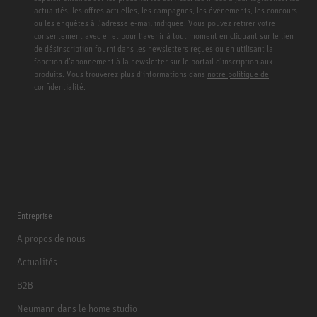
actualités, les offres actuelles, les campagnes, les événements, les concours
ou les enquêtes à l’adresse e-mail indiquée. Vous pouvez retirer votre
consentement avec effet pour l’avenir à tout moment en cliquant sur le lien
de désinscription fourni dans les newsletters reçues ou en utilisant la
fonction d’abonnement à la newsletter sur le portail d’inscription aux
produits. Vous trouverez plus d’informations dans
notre politique de
confidentialité
.
Entreprise
A propos de nous
Actualités
B2B
Neumann dans le home studio