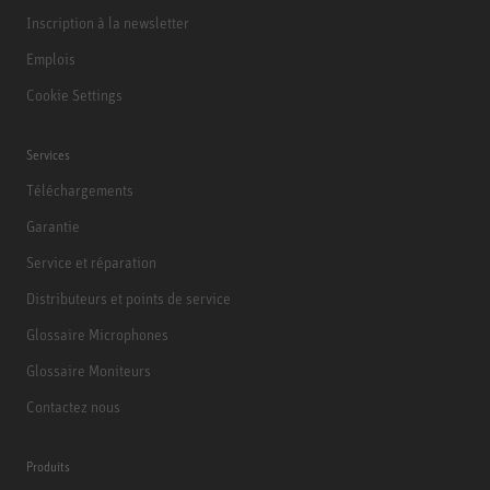
Inscription à la newsletter
Emplois
Cookie Settings
Services
Téléchargements
Garantie
Service et réparation
Distributeurs et points de service
Glossaire Microphones
Glossaire Moniteurs
Contactez nous
Produits