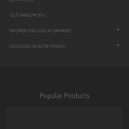
TÉLÉCHARGEMENTS
INFORMATIONS SUR LA COMMANDE
CHOISISSEZ UN AUTRE PRODUIT
Popular Products