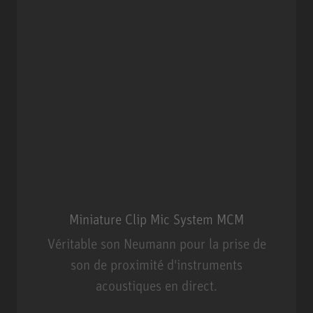
Miniature Clip Mic System MCM
Véritable son Neumann pour la prise de
son de proximité d'instruments
acoustiques en direct.