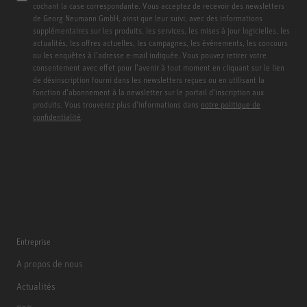
cochant la case correspondante. Vous acceptez de recevoir des newsletters
de Georg Neumann GmbH, ainsi que leur suivi, avec des informations
supplémentaires sur les produits, les services, les mises à jour logicielles, les
actualités, les offres actuelles, les campagnes, les événements, les concours
ou les enquêtes à l’adresse e-mail indiquée. Vous pouvez retirer votre
consentement avec effet pour l’avenir à tout moment en cliquant sur le lien
de désinscription fourni dans les newsletters reçues ou en utilisant la
fonction d’abonnement à la newsletter sur le portail d’inscription aux
produits. Vous trouverez plus d’informations dans
notre politique de
confidentialité
.
Entreprise
A propos de nous
Actualités