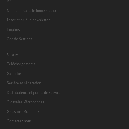
B2B
Neumann dans le home studio
Inscription à la newsletter
Emplois
Cookie Settings
Services
Téléchargements
Garantie
Service et réparation
Distributeurs et points de service
Glossaire Microphones
Glossaire Moniteurs
Contactez nous