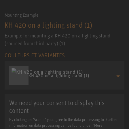
Mounting Example
KH 420 on a lighting stand (1)
Example for mounting a KH 420 on a lighting stand
(sourced from third party) (1)
COULEURS ET VARIANTES
KH 420 on a lighting stand (1)
We need your consent to display this
content
By clicking on "Accept" you agree to the data processing to. Further
information on data processing can be found under "More