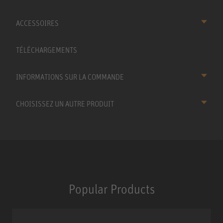
ACCESSOIRES
TÉLÉCHARGEMENTS
INFORMATIONS SUR LA COMMANDE
CHOISISSEZ UN AUTRE PRODUIT
Popular Products