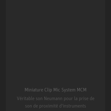
Miniature Clip Mic System MCM
Véritable son Neumann pour la prise de
son de proximité d'instruments