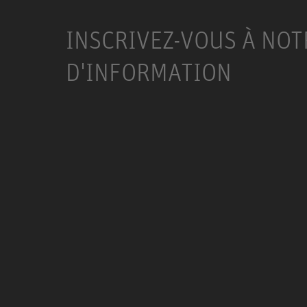
INSCRIVEZ-VOUS À NOT
D'INFORMATION