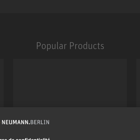
Popular Products