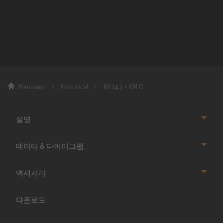
Neumann
Historical
KK 143 + KM D
설명
데이터 & 다이어그램
액세서리
다운로드