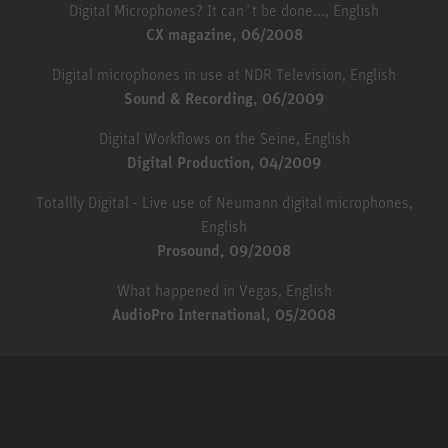
Digital Microphones? It can´t be done..., English
CX magazine, 06/2008
Digital microphones in use at NDR Television, English
Sound & Recording, 06/2009
Digital Workflows on the Seine, English
Digital Production, 04/2009
Totallly Digital - Live use of Neumann digital microphones,
English
Prosound, 09/2008
What happened in Vegas, English
AudioPro International, 05/2008