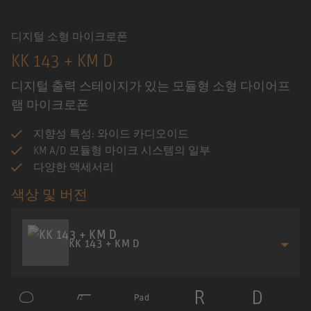
디지털 소형 마이크로폰
KK 143 + KM D
디지털 출력 스테이지가 있는 모듈형 소형 다이어프
램 마이크로폰
지향성 특성: 와이드 카디오이드
KM A/D 모듈형 마이크 시스템의 일부
다양한 액세서리
색상 및 버전
KK 143 + KM D