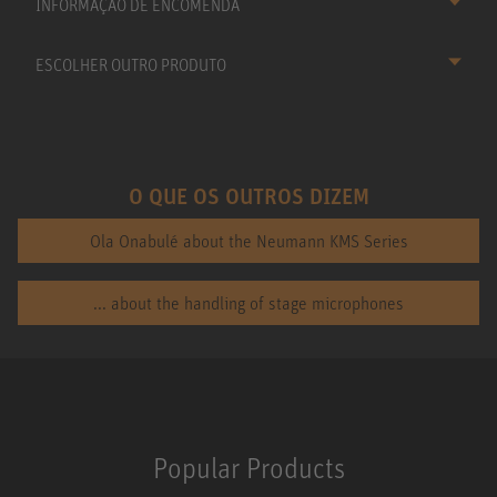
INFORMAÇÃO DE ENCOMENDA
ESCOLHER OUTRO PRODUTO
O QUE OS OUTROS DIZEM
Ola Onabulé about the Neumann KMS Series
... about the handling of stage microphones
Popular Products