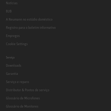
Notícias
B2B
A Neumann no estúdio doméstico
Registro para o boletim informativo
Empregos
Cookie Settings
Serviço
Downloads
Garantia
Serviço e reparo
Distributor & Pontos de serviço
Glossário de Microfones
Glossário de Monitores