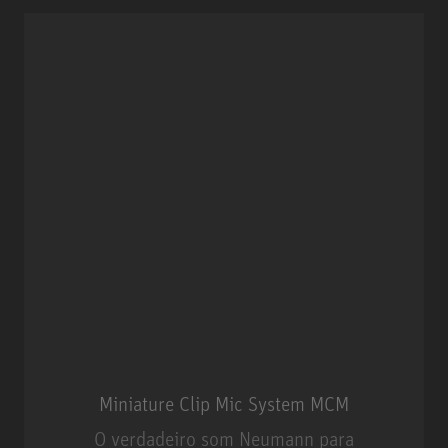
Miniature Clip Mic System MCM
O verdadeiro som Neumann para