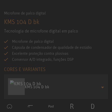
Microfone de palco digital
KMS 104 D bk
Tecnologia de microfone digital em palco
Microfone de palco digital
Cápsula de condensador de qualidade de estúdio
Excelente proteção contra plosivas
Conversor A/D integrado, funções DSP
CORES E VARIANTES
KMS 104 D bk