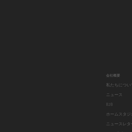
会社概要
私たちについ
ニュース
B2B
ホームスタジ
ニュースレタ