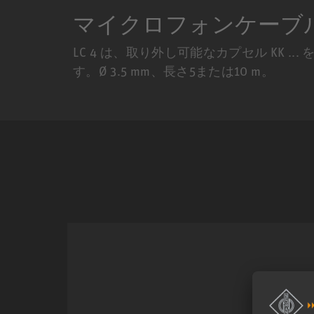
マイクロフォンケーブル 
LC 4 は、取り外し可能なカプセル KK ... 
す。Ø 3.5 mm、長さ5または10 m。