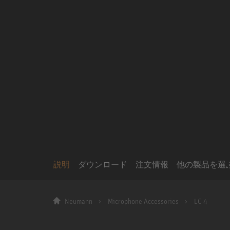
説明
ダウンロード
注文情報
他の製品を選
Neumann
Microphone Accessories
LC 4