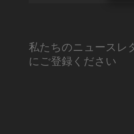
私たちのニュースレ
にご登録ください