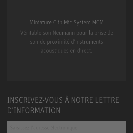
Miniature Clip Mic System MCM
Véritable son Neumann pour la prise de
son de proximité d'instruments
acoustiques en direct.
Miniature Clip Mic System MCM
INSCRIVEZ-VOUS À NOTRE LETTRE
D'INFORMATION