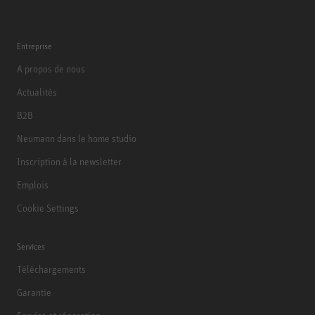
Entreprise
A propos de nous
Actualités
B2B
Neumann dans le home studio
Inscription à la newsletter
Emplois
Cookie Settings
Services
Téléchargements
Garantie