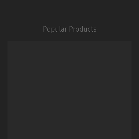
Popular Products