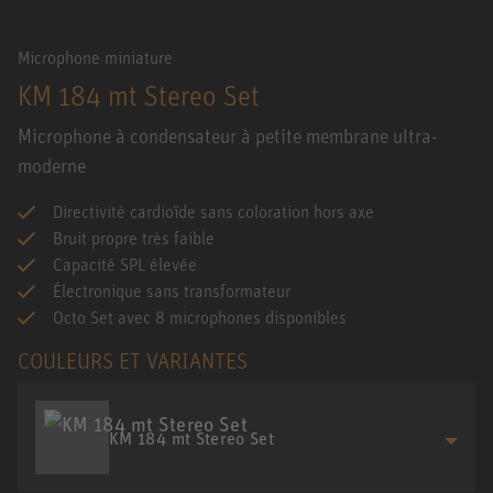
Microphone miniature
KM 184 mt Stereo Set
Microphone à condensateur à petite membrane ultra-
moderne
Directivité cardioïde sans coloration hors axe
Bruit propre très faible
Capacité SPL élevée
Électronique sans transformateur
Octo Set avec 8 microphones disponibles
COULEURS ET VARIANTES
KM 184 mt Stereo Set